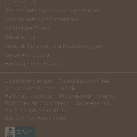
Scentsy Club
Beliebte Katalogprodukte durchstöbern
Unseren Katalog herunterladen
Wohltätiger Zweck
Bestellstatus
Versand, Garantien und Rücksendungen
Konto-Anmeldung
Häufig gestellte Fragen
Nachrichtenzentrum
Datenschutzrichtlinie
Cookie-Einstellungen
GDPR
Haftungsausschluss
Nutzungsbedingungen
Richtlinien für Social Media
Barrierefreiheit
Direct Selling Association
BeraterInnen-Anmeldung