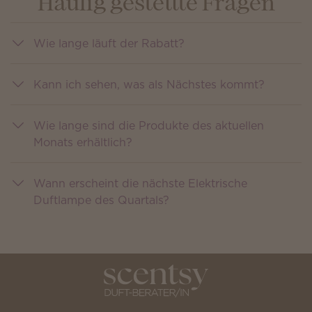
Häufig gestellte Fragen
Wie lange läuft der Rabatt?
Kann ich sehen, was als Nächstes kommt?
Wie lange sind die Produkte des aktuellen
Monats erhältlich?
Wann erscheint die nächste Elektrische
Duftlampe des Quartals?