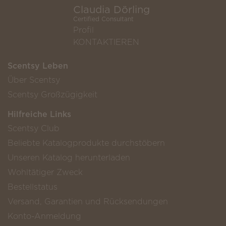
Claudia Dörling
Certified Consultant
Profil
KONTAKTIEREN
Scentsy Leben
Über Scentsy
Scentsy Großzügigkeit
Hilfreiche Links
Scentsy Club
Beliebte Katalogprodukte durchstöbern
Unseren Katalog herunterladen
Wohltätiger Zweck
Bestellstatus
Versand, Garantien und Rücksendungen
Konto-Anmeldung