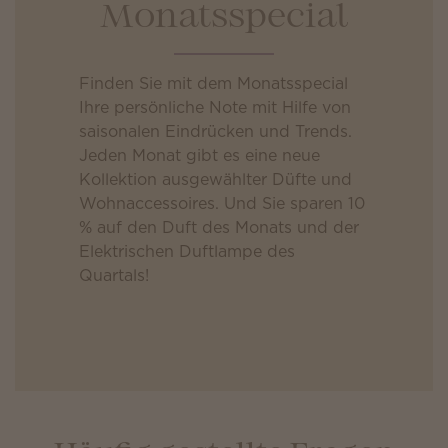
Monatsspecial
Finden Sie mit dem Monatsspecial
Ihre persönliche Note mit Hilfe von
saisonalen Eindrücken und Trends.
Jeden Monat gibt es eine neue
Kollektion ausgewählter Düfte und
Wohnaccessoires. Und Sie sparen 10
% auf den Duft des Monats und der
Elektrischen Duftlampe des
Quartals!