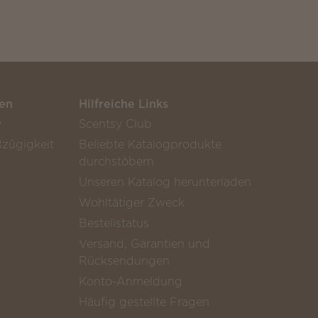
en
Hilfreiche Links
y
Scentsy Club
zügigkeit
Beliebte Katalogprodukte
durchstöbern
Unseren Katalog herunterladen
Wohltätiger Zweck
Bestellstatus
Versand, Garantien und
Rücksendungen
Konto-Anmeldung
Häufig gestellte Fragen